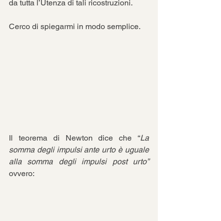
da tutta l’Utenza di tali ricostruzioni.
Cerco di spiegarmi in modo semplice.
Il teorema di Newton dice che “
La 
somma degli impulsi ante urto è uguale 
alla somma degli impulsi post urto” 
ovvero:  