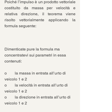
Poiché l’impulso è un prodotto vettoriale 
costituito da massa per velocità e 
relativa direzione, il teorema viene 
risolto vettorialmente applicando la 
formula seguente:
Dimenticate pure la formula ma 
concentratevi sui parametri in essa 
contenuti:
o        la massa in entrata all’urto di 
veicolo 1 e 2
o        la velocità in entrata all’urto di 
veicolo 1 e 2
o        la direzione in entrata all’urto di 
veicolo 1 e 2