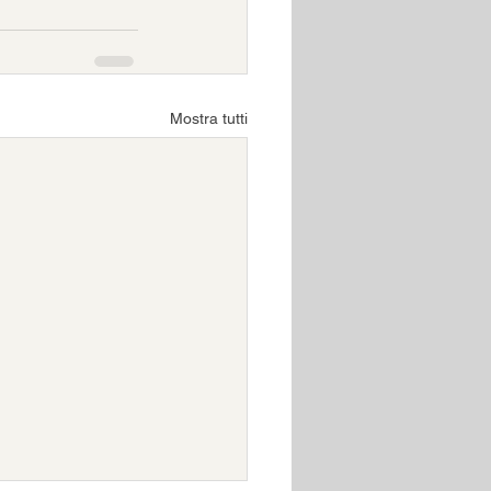
Mostra tutti