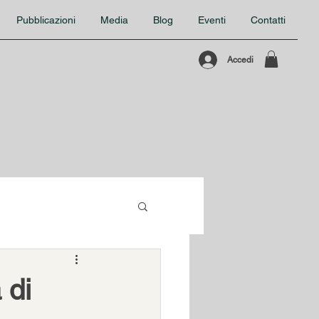
Pubblicazioni
Media
Blog
Eventi
Contatti
Accedi
 di