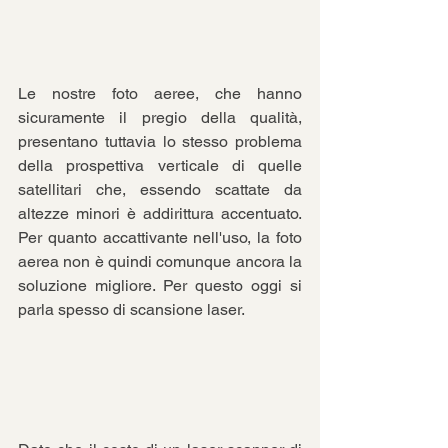
Le nostre foto aeree, che hanno 
sicuramente il pregio della qualità, 
presentano tuttavia lo stesso problema 
della prospettiva verticale di quelle 
satellitari che, essendo scattate da 
altezze minori è addirittura accentuato. 
Per quanto accattivante nell'uso, la foto 
aerea non è quindi comunque ancora la 
soluzione migliore. Per questo oggi si 
parla spesso di scansione laser.