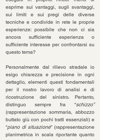
esprime sui vantaggi, sugli svantaggi, 
sui limiti e sui pregi delle diverse 
tecniche e condivide in rete le proprie 
esperienze: possibile che non ci sia 
ancora sufficiente esperienza o 
sufficiente interesse per confrontarsi su 
questo tema?
Personalmente dal rilievo stradale io 
esigo chiarezza e precisione in ogni 
dettaglio, elementi questi fondamentali 
per il nostro lavoro di analisi e di 
ricostruzione del sinistro. Pertanto, 
distinguo sempre fra “
schizzo”
(rappresentazione sommaria, abbozzo 
buttato giù con pochi tratti essenziali) e 
“
piano di situazione
” (rappresentazione 
planimetrica in scala riportante quanto 