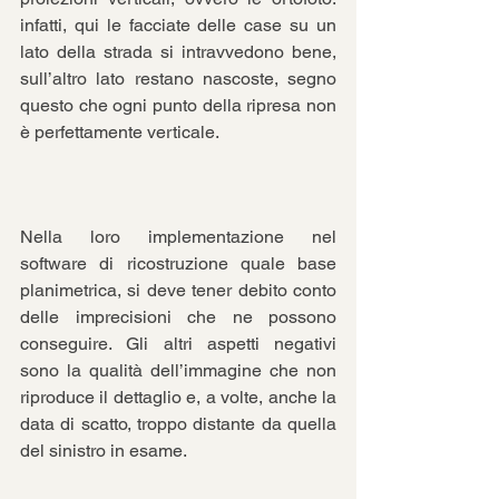
infatti, qui le facciate delle case su un 
lato della strada si intravvedono bene, 
sull’altro lato restano nascoste, segno 
questo che ogni punto della ripresa non 
è perfettamente verticale.
Nella loro implementazione nel 
software di ricostruzione quale base 
planimetrica, si deve tener debito conto 
delle imprecisioni che ne possono 
conseguire. Gli altri aspetti negativi 
sono la qualità dell’immagine che non 
riproduce il dettaglio e, a volte, anche la 
data di scatto, troppo distante da quella 
del sinistro in esame.