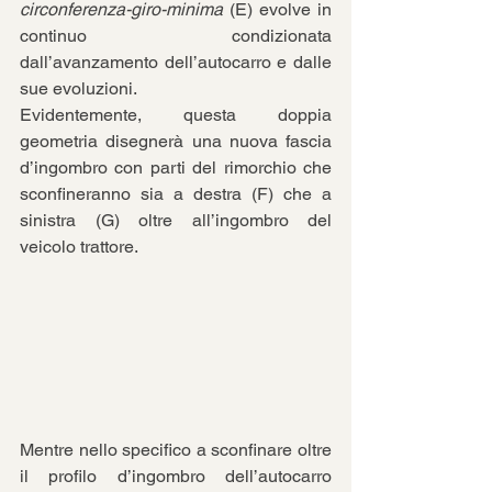
circonferenza-giro-minima
 (E) evolve in 
continuo condizionata 
dall’avanzamento dell’autocarro e dalle 
sue evoluzioni.
Evidentemente, questa doppia 
geometria disegnerà una nuova fascia 
d’ingombro con parti del rimorchio che 
sconfineranno sia a destra (F) che a 
sinistra (G) oltre all’ingombro del 
veicolo trattore.
Mentre nello specifico a sconfinare oltre 
il profilo d’ingombro dell’autocarro 