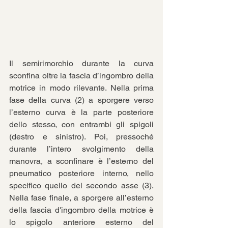
Il semirimorchio durante la curva 
sconfina oltre la fascia d’ingombro della 
motrice in modo rilevante. Nella prima 
fase della curva (2) a sporgere verso 
l’esterno curva è la parte posteriore 
dello stesso, con entrambi gli spigoli 
(destro e sinistro). Poi, pressoché 
durante l’intero svolgimento della 
manovra, a sconfinare è l’esterno del 
pneumatico posteriore interno, nello 
specifico quello del secondo asse (3). 
Nella fase finale, a sporgere all’esterno 
della fascia d'ingombro della motrice è 
lo spigolo anteriore esterno del 