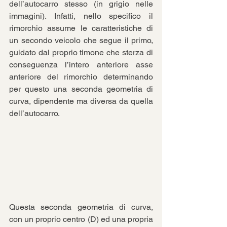
dell’autocarro stesso (in grigio nelle 
immagini). Infatti, nello specifico il 
rimorchio assume le caratteristiche di 
un secondo veicolo che segue il primo, 
guidato dal proprio timone che sterza di 
conseguenza l’intero anteriore asse 
anteriore del rimorchio determinando 
per questo una seconda geometria di 
curva, dipendente ma diversa da quella 
dell’autocarro.
Questa seconda geometria di curva, 
con un proprio centro (D) ed una propria 