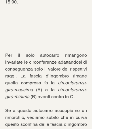
15,90.
Per il solo autocarro rimangono 
invariate le circonferenze adattandosi di 
conseguenza solo il valore dei rispettivi 
raggi. La fascia d’ingombro rimane 
quella compresa fa la 
circonferenza-
giro-massima
 (A) e la 
circonferenza-
giro-minima
 (B) aventi centro in C
.
Se a questo autocarro accoppiamo un 
rimorchio, vediamo subito che in curva 
questo sconfina dalla fascia d’ingombro 