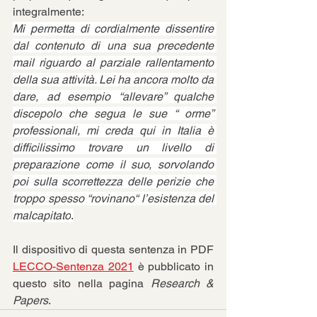
integralmente: 
Mi permetta di cordialmente dissentire 
dal contenuto di una sua precedente 
mail riguardo al parziale rallentamento 
della sua attività. Lei ha ancora molto da 
dare, ad esempio “allevare” qualche 
discepolo che segua le sue “ orme” 
professionali, mi creda qui in Italia è 
difficilissimo trovare un livello di 
preparazione come il suo, sorvolando 
poi sulla scorrettezza delle perizie che 
troppo spesso “rovinano“ l’esistenza del 
malcapitato
.
Il dispositivo di questa sentenza in PDF 
LECCO-Sentenza 2021
 è pubblicato in 
questo sito nella pagina 
Research & 
Papers
.