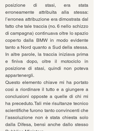
posizione di stasi, era stata 
erroneamente attribuita alla stessa: 
l’erronea attribuzione era dimostrata dal 
fatto che tale traccia (no. 6 nello schizzo 
di campagna) continuava oltre lo spazio 
coperto dalla BMW in modo evidente 
tanto a Nord quanto a Sud della stessa. 
In altre parole, la traccia iniziava prima 
e finiva dopo, oltre il motociclo in 
posizione di stasi, quindi non poteva 
appartenergli. 
Questo elemento chiave mi ha portato 
così a riordinare il tutto e a giungere a 
conclusioni opposte a quelle di chi mi 
ha preceduto. Tali mie risultanze tecnico 
scientifiche furono tanto convincenti che 
l’assoluzione non è stata chiesta solo 
dalla Difesa, bensì anche dallo stesso 