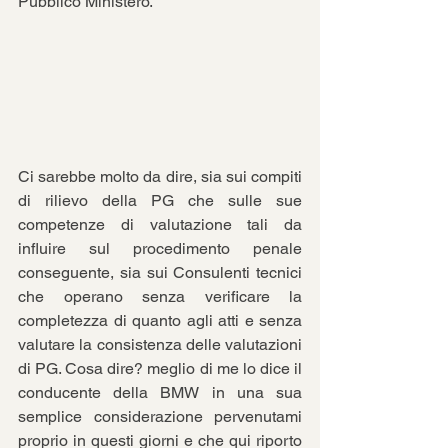
Pubblico Ministero.
Ci sarebbe molto da dire, sia sui compiti 
di rilievo della PG che sulle sue 
competenze di valutazione tali da 
influire sul procedimento penale 
conseguente, sia sui Consulenti tecnici 
che operano senza verificare la 
completezza di quanto agli atti e senza 
valutare la consistenza delle valutazioni 
di PG. Cosa dire? meglio di me lo dice il 
conducente della BMW in una sua 
semplice considerazione pervenutami 
proprio in questi giorni e che qui riporto 