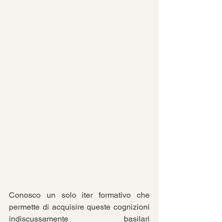
Conosco un solo iter formativo che 
permette di acquisire queste cognizioni 
indiscussamente basilari 