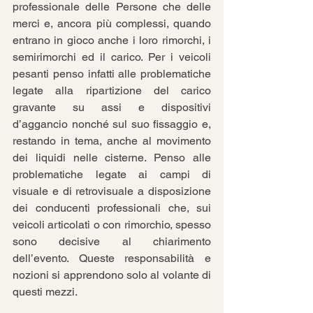
professionale delle Persone che delle 
merci e, ancora più complessi, quando 
entrano in gioco anche i loro rimorchi, i 
semirimorchi ed il carico. Per i veicoli 
pesanti penso infatti alle problematiche 
legate alla ripartizione del carico 
gravante su assi e dispositivi 
d’aggancio nonché sul suo fissaggio e, 
restando in tema, anche al movimento 
dei liquidi nelle cisterne. Penso alle 
problematiche legate ai campi di 
visuale e di retrovisuale a disposizione 
dei conducenti professionali che, sui 
veicoli articolati o con rimorchio, spesso 
sono decisive al chiarimento 
dell’evento. Queste responsabilità e 
nozioni si apprendono solo al volante di 
questi mezzi.