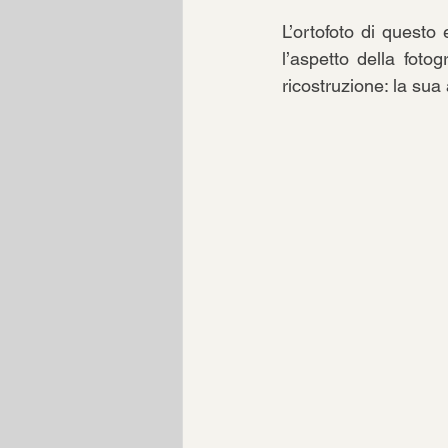
L’ortofoto di questo 
l’aspetto della fotog
ricostruzione: la sua