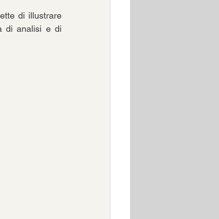
te di illustrare 
 di analisi e di 